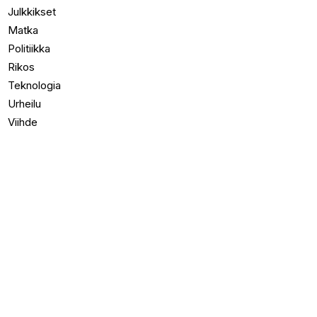
Julkkikset
Matka
Politiikka
Rikos
Teknologia
Urheilu
Viihde