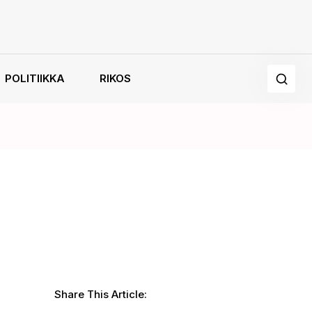
POLITIIKKA
RIKOS
Share This Article: