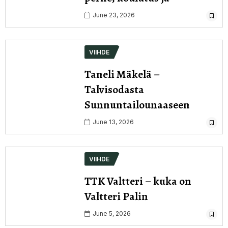
June 23, 2026
VIIHDE
Taneli Mäkelä –
Talvisodasta
Sunnuntailounaaseen
June 13, 2026
VIIHDE
TTK Valtteri – kuka on
Valtteri Palin
June 5, 2026