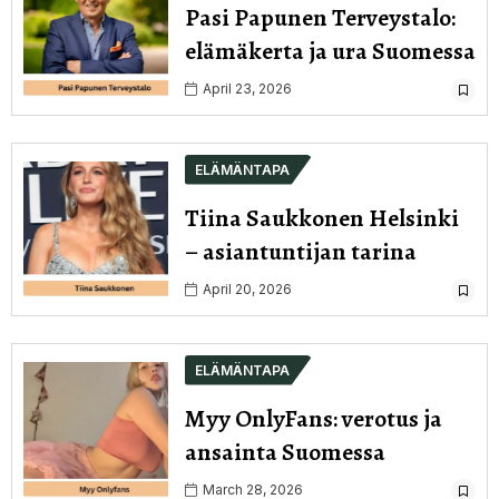
Pasi Papunen Terveystalo:
elämäkerta ja ura Suomessa
April 23, 2026
ELÄMÄNTAPA
Tiina Saukkonen Helsinki
– asiantuntijan tarina
April 20, 2026
ELÄMÄNTAPA
Myy OnlyFans: verotus ja
ansainta Suomessa
March 28, 2026