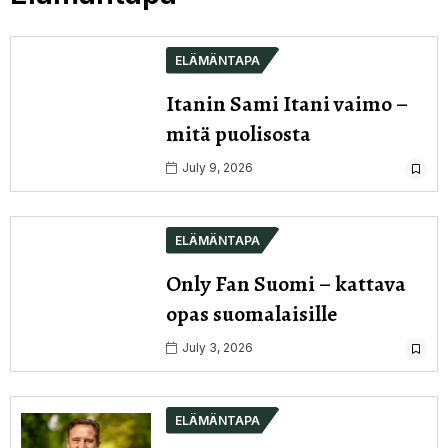
ELÄMÄNTAPA
Itanin Sami Itani vaimo –
mitä puolisosta
July 9, 2026
ELÄMÄNTAPA
Only Fan Suomi – kattava
opas suomalaisille
July 3, 2026
ELÄMÄNTAPA