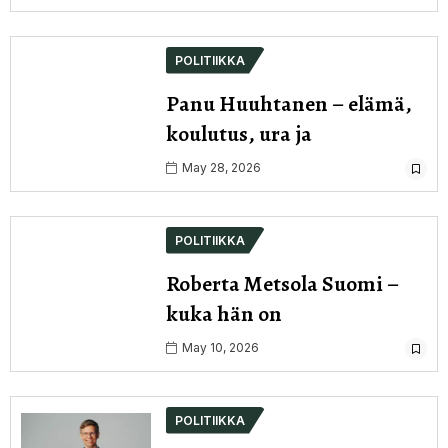
POLITIIKKA
Panu Huuhtanen – elämä,
koulutus, ura ja
May 28, 2026
POLITIIKKA
Roberta Metsola Suomi –
kuka hän on
May 10, 2026
POLITIIKKA