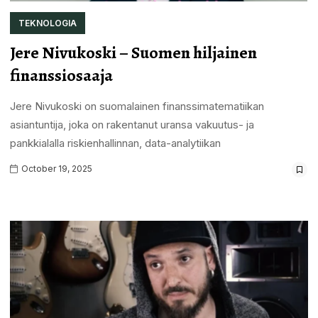
TEKNOLOGIA
Jere Nivukoski – Suomen hiljainen
finanssiosaaja
Jere Nivukoski on suomalainen finanssimatematiikan
asiantuntija, joka on rakentanut uransa vakuutus- ja
pankkialalla riskienhallinnan, data-analytiikan
October 19, 2025