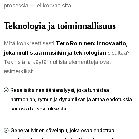
prosessia — ei korvaa sitä.
Teknologia ja toiminnallisuus
Mitä konkreettisesti
Tero Roininen: Innovaatio,
joka mullistaa musiikin ja teknologian
sisältää?
Teknisiä ja käytännöllisiä elementtejä ovat
esimerkiksi:
Reaaliaikainen äänianalyysi, joka tunnistaa
harmonian, rytmin ja dynamiikan ja antaa ehdotuksia
soitosta tai sovituksesta.
Generatiivinen sävelapu, joka osaa ehdottaa