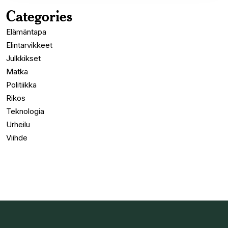
Categories
Elämäntapa
Elintarvikkeet
Julkkikset
Matka
Politiikka
Rikos
Teknologia
Urheilu
Viihde