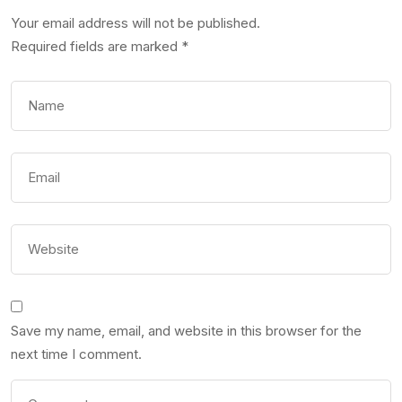
Your email address will not be published.
Required fields are marked
*
Save my name, email, and website in this browser for the
next time I comment.