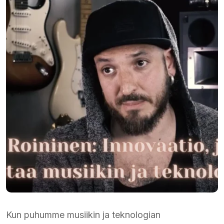
Kun puhumme musiikin ja teknologian