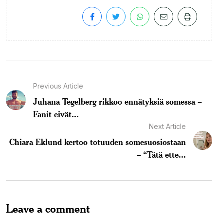
Previous Article
Juhana Tegelberg rikkoo ennätyksiä somessa –
Fanit eivät...
Next Article
Chiara Eklund kertoo totuuden somesuosiostaan
– “Tätä ette...
Leave a comment